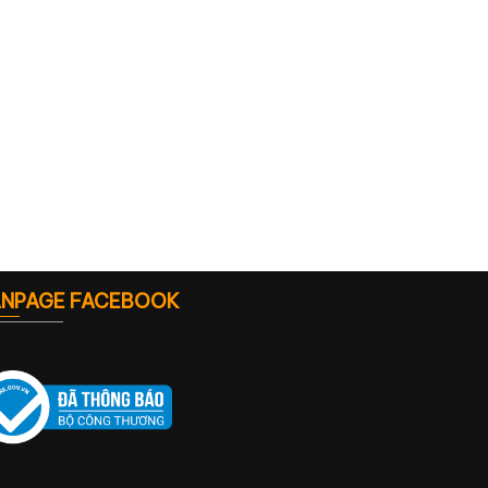
ANPAGE FACEBOOK