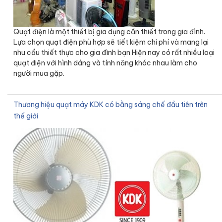
Quạt điện là một thiết bị gia dụng cần thiết trong gia đình.
Lựa chọn quạt điện phù hợp sẽ tiết kiệm chi phí và mang lại
nhu cầu thiết thực cho gia đình bạn Hiện nay có rất nhiều loại
quạt điện với hình dáng và tính năng khác nhau làm cho
người mua gặp.
Thương hiệu quạt máy KDK có bằng sáng chế đầu tiên trên
thế giới