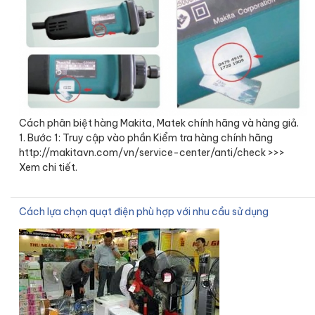
Cách phân biệt hàng Makita, Matek chính hãng và hàng giả.
1. Bước 1: Truy cập vào phần Kiểm tra hàng chính hãng
http://makitavn.com/vn/service-center/anti/check >>>
Xem chi tiết.
Cách lựa chọn quạt điện phù hợp với nhu cầu sử dụng