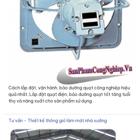
Cách lắp đặt, vận hành, bảo dưỡng quạt công nghiệp hiệu
quả nhất, Lắp đặt quạt điện, bảo dưỡng quạt tốt tăng tuổi
thọ và năng xuất cho sản phẩm sử dụng .
Tư vấn - Thiết kế thông gió làm mát nhà xưởng