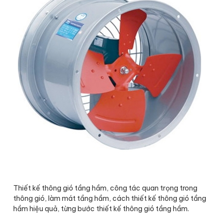
Thiết kế thông gió tầng hầm, công tác quan trọng trong
thông gió, làm mát tầng hầm, cách thiết kế thông gió tầng
hầm hiệu quả, từng bước thiết kế thông gió tầng hầm.