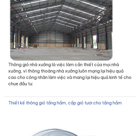
Thông gió nhà xưởng là việc làm cần thiết của mọi nhà
xưởng, vì thông thoáng nhà xưởng luôn mạng lại hiệu quả
cao cho công nhân làm việc và mang lại hiệu quả kinh tế cho
chue đầu tư.
Thiết kế thông gió tầng hầm, cấp gió tươi cho tầng hầm