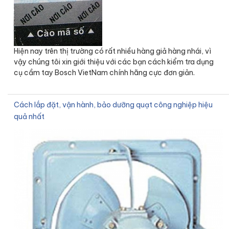
Hiện nay trên thị trường có rất nhiều hàng giả hàng nhái, vì
vậy chúng tôi xin giới thiệu với các bạn cách kiểm tra dụng
cụ cầm tay Bosch VietNam chính hãng cực đơn giản.
Cách lắp đặt, vận hành, bảo dưỡng quạt công nghiệp hiệu
quả nhất