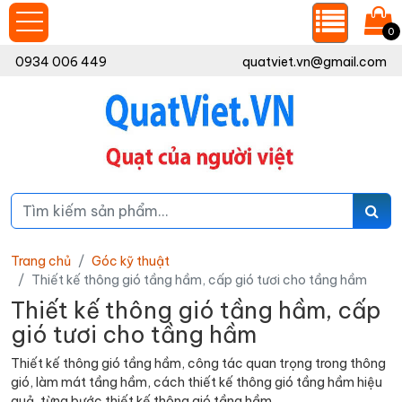
0
0934 006 449
quatviet.vn@gmail.com
Trang chủ
Góc kỹ thuật
Thiết kế thông gió tầng hầm, cấp gió tươi cho tầng hầm
Thiết kế thông gió tầng hầm, cấp
gió tươi cho tầng hầm
Thiết kế thông gió tầng hầm, công tác quan trọng trong thông
gió, làm mát tầng hầm, cách thiết kế thông gió tầng hầm hiệu
quả, từng bước thiết kế thông gió tầng hầm