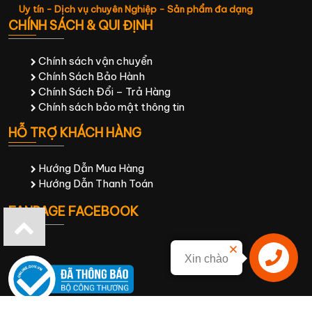
Uy tín - Dịch vụ chuyên Nghiệp - Sản phẩm đa dạng
CHÍNH SÁCH & QUI ĐỊNH
Chính sách vận chuyển
Chính Sách Bảo Hành
Chính Sách Đổi – Trả Hàng
Chính sách bảo mật thông tin
HỖ TRỢ KHÁCH HÀNG
Hướng Dẫn Mua Hàng
Hướng Dẫn Thanh Toán
FANPAGE FACEBOOK
Xin chào