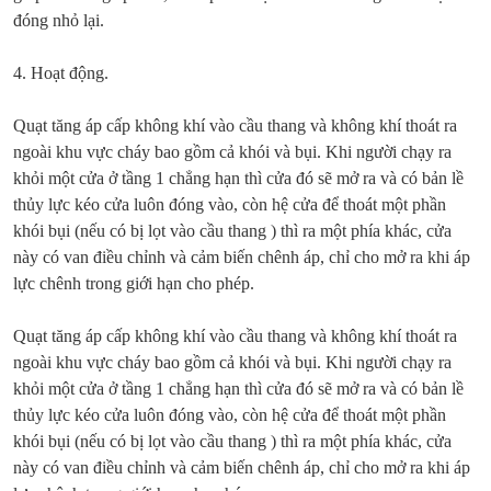
đóng nhỏ lại.
4. Hoạt động.
Quạt tăng áp cấp không khí vào cầu thang và không khí thoát ra
ngoài khu vực cháy bao gồm cả khói và bụi. Khi người chạy ra
khỏi một cửa ở tầng 1 chẳng hạn thì cửa đó sẽ mở ra và có bản lề
thủy lực kéo cửa luôn đóng vào, còn hệ cửa để thoát một phần
khói bụi (nếu có bị lọt vào cầu thang ) thì ra một phía khác, cửa
này có van điều chỉnh và cảm biến chênh áp, chỉ cho mở ra khi áp
lực chênh trong giới hạn cho phép.
Quạt tăng áp cấp không khí vào cầu thang và không khí thoát ra
ngoài khu vực cháy bao gồm cả khói và bụi. Khi người chạy ra
khỏi một cửa ở tầng 1 chẳng hạn thì cửa đó sẽ mở ra và có bản lề
thủy lực kéo cửa luôn đóng vào, còn hệ cửa để thoát một phần
khói bụi (nếu có bị lọt vào cầu thang ) thì ra một phía khác, cửa
này có van điều chỉnh và cảm biến chênh áp, chỉ cho mở ra khi áp