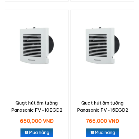
Quạt hút âm tường
Quạt hút âm tường
Panasonic FV-10EGD2
Panasonic FV-15EGD2
650,000 VNĐ
765,000 VNĐ
Mua hàng
Mua hàng