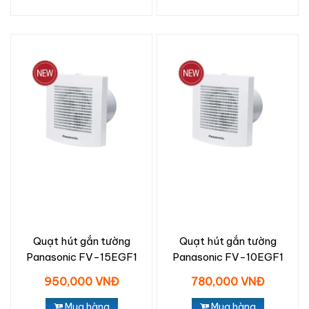
Quạt hút gắn tường
Quạt hút gắn tường
Panasonic FV-15EGF1
Panasonic FV-10EGF1
950,000 VNĐ
780,000 VNĐ
Mua hàng
Mua hàng