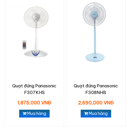
Quạt đứng Panasonic
Quạt đứng Panasonic
F307KHS
F308NHB
1,875,000 VNĐ
2,690,000 VNĐ
Mua hàng
Mua hàng