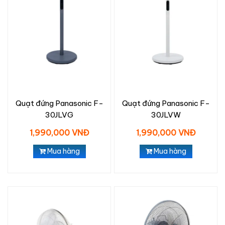
Quạt đứng Panasonic F-
Quạt đứng Panasonic F-
30JLVG
30JLVW
1,990,000 VNĐ
1,990,000 VNĐ
Mua hàng
Mua hàng