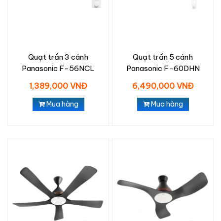
Quạt trần 3 cánh
Quạt trần 5 cánh
Panasonic F-56NCL
Panasonic F-60DHN
1,389,000 VNĐ
6,490,000 VNĐ
Mua hàng
Mua hàng