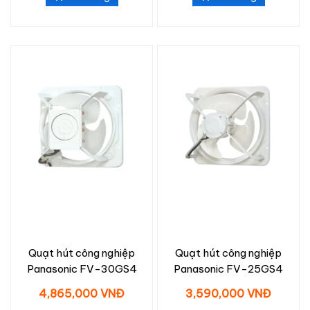
Quạt hút công nghiệp
Quạt hút công nghiệp
Panasonic FV-30GS4
Panasonic FV-25GS4
4,865,000 VNĐ
3,590,000 VNĐ