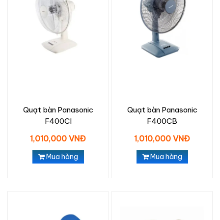
Quạt bàn Panasonic
Quạt bàn Panasonic
F400CI
F400CB
1,010,000 VNĐ
1,010,000 VNĐ
Mua hàng
Mua hàng