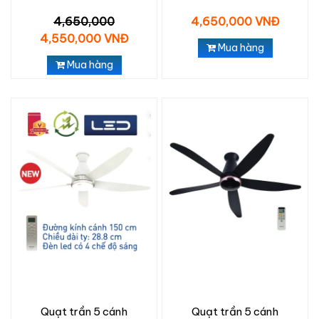
4,650,000
4,650,000 VNĐ
4,550,000 VNĐ
Mua hàng
Mua hàng
Quạt trần 5 cánh
Quạt trần 5 cánh