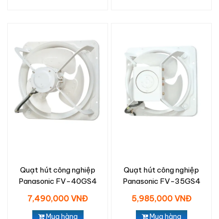
Quạt hút công nghiệp
Quạt hút công nghiệp
Panasonic FV-40GS4
Panasonic FV-35GS4
7,490,000 VNĐ
5,985,000 VNĐ
Mua hàng
Mua hàng