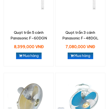
Quạt trần 5 cánh
Quạt trần 3 cánh
Panasonic F-60DGN
Panasonic F-48DGL
8,399,000 VNĐ
7,080,000 VNĐ
Mua hàng
Mua hàng