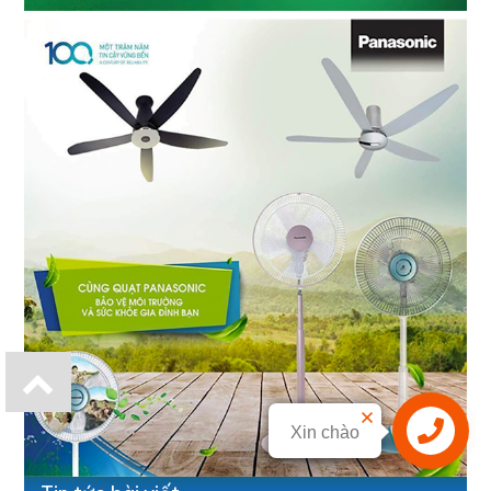
Xin chào