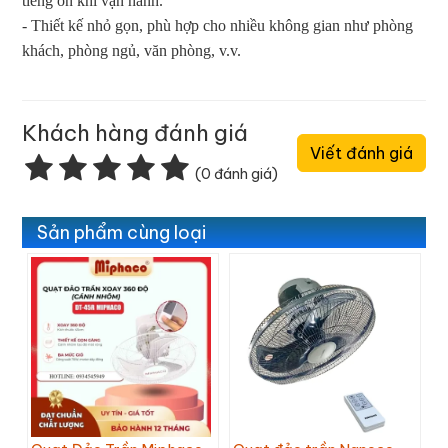
tiếng ồn khi vận hành.
- Thiết kế nhỏ gọn, phù hợp cho nhiều không gian như phòng
khách, phòng ngủ, văn phòng, v.v.
Khách hàng đánh giá
Viết đánh giá
(0 đánh giá)
Sản phẩm cùng loại