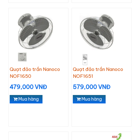
Quạt đảo trần Nanoco
Quạt đảo trần Nanoco
NOF1650
NOF1651
479,000 VNĐ
579,000 VNĐ
Mua hàng
Mua hàng