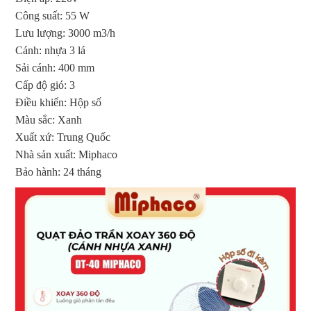
Công suất: 55 W
Lưu lượng: 3000 m3/h
Cánh: nhựa 3 lá
Sải cánh: 400 mm
Cấp độ gió: 3
Điều khiển: Hộp số
Màu sắc: Xanh
Xuất xứ: Trung Quốc
Nhà sản xuất: Miphaco
Bảo hành: 24 tháng