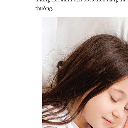
thường.