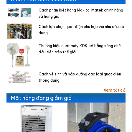
Cách phân biệt hàng Makita, Matek chính hãng
và hàng giả
Cách lựa chọn quạt điện phù hợp với nhu cầu sử
dụng
Thương hiệu quạt máy KDK có bằng sáng chế
đầu tiên trên thế giới
Cách vệ sinh và bảo dưỡng các loại quạt điện
thông dụng
Xem tất cả
Mặt hàng đang giảm giá