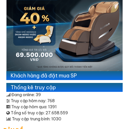
Khách hàng đã đặt mua SP
Thống kê truy cập
Đang online: 39
Truy cập hôm nay: 768
Truy cập hôm qua: 1391
Tổng số truy cập: 27.658.559
Truy cập trung bình: 1030