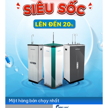
Mặt hàng bán chạy nhất