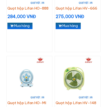
Quạt hộp Lifan HO-888
Quạt hộp Lifan HV-666
284,000 VNĐ
275,000 VNĐ
Mua hàng
Mua hàng
Quạt hộp Lifan HO-MI
Quạt hộp Lifan HV-148