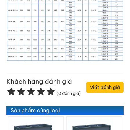
Khách hàng đánh giá
Viết đánh giá
(0 đánh giá)
Sản phẩm cùng loại