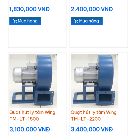
1,830,000 VNĐ
2,400,000 VNĐ
Mua hàng
Mua hàng
Quạt hút ly tâm Wing
Quạt hút ly tâm Wing
TM-LT-1500
TM-LT-2200
3,100,000 VNĐ
3,400,000 VNĐ