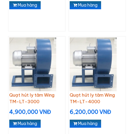
Mua hàng
Mua hàng
Quạt hút ly tâm Wing
Quạt hút ly tâm Wing
TM-LT-3000
TM-LT-4000
4,900,000 VNĐ
6,200,000 VNĐ
Mua hàng
Mua hàng