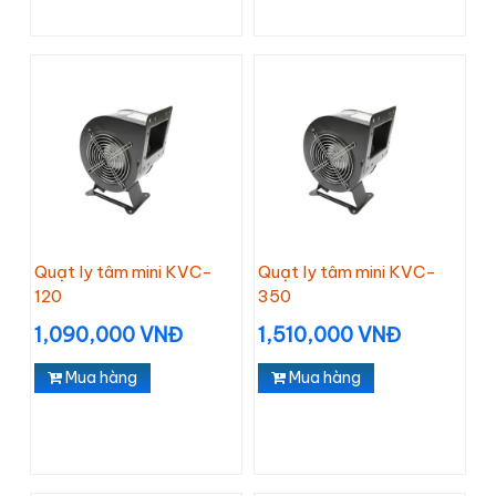
Quạt ly tâm mini KVC-
Quạt ly tâm mini KVC-
120
350
1,090,000 VNĐ
1,510,000 VNĐ
Mua hàng
Mua hàng