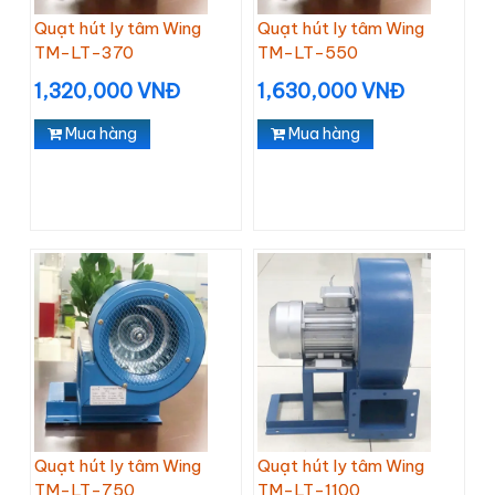
Quạt hút ly tâm Wing
Quạt hút ly tâm Wing
TM-LT-370
TM-LT-550
1,320,000 VNĐ
1,630,000 VNĐ
Mua hàng
Mua hàng
Quạt hút ly tâm Wing
Quạt hút ly tâm Wing
TM-LT-750
TM-LT-1100