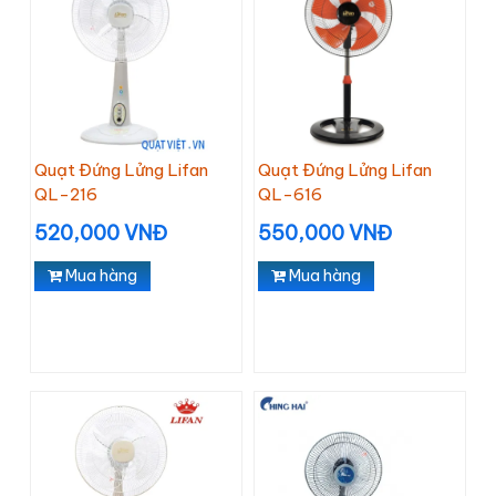
Quạt Đứng Lửng Lifan
Quạt Đứng Lửng Lifan
QL-216
QL-616
520,000 VNĐ
550,000 VNĐ
Mua hàng
Mua hàng