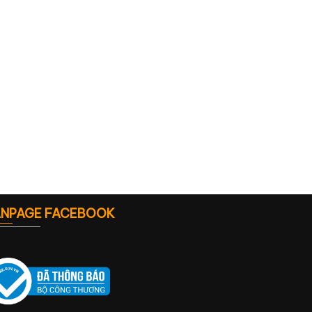
ANPAGE FACEBOOK