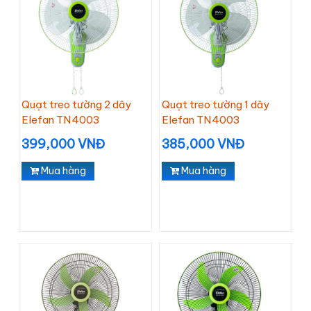
Quạt treo tường 2 dây
Quạt treo tường 1 dây
Elefan TN4003
Elefan TN4003
399,000 VNĐ
385,000 VNĐ
Mua hàng
Mua hàng