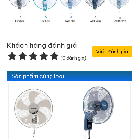
Khách hàng đánh giá
Viết đánh giá
(0 đánh giá)
Sản phẩm cùng loại