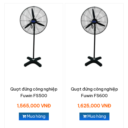
Quạt đứng công nghiệp
Quạt đứng công nghiệp
Fuwin FS500
Fuwin FS600
1,565,000 VNĐ
1,625,000 VNĐ
Mua hàng
Mua hàng