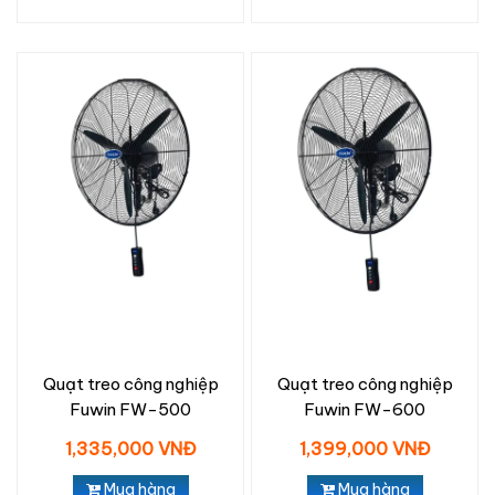
Quạt treo công nghiệp
Quạt treo công nghiệp
Fuwin FW-500
Fuwin FW-600
1,335,000 VNĐ
1,399,000 VNĐ
Mua hàng
Mua hàng