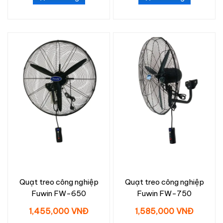
Quạt treo công nghiệp
Quạt treo công nghiệp
Fuwin FW-650
Fuwin FW-750
1,455,000 VNĐ
1,585,000 VNĐ