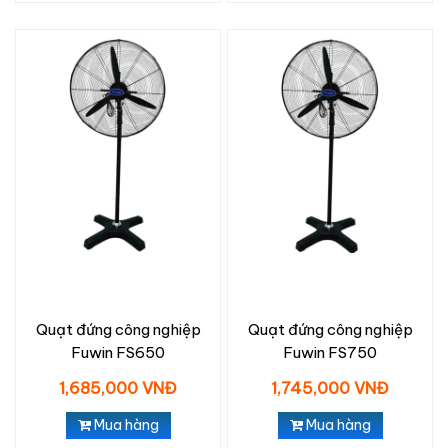
Quạt đứng công nghiệp
Quạt đứng công nghiệp
Fuwin FS650
Fuwin FS750
1,685,000 VNĐ
1,745,000 VNĐ
Mua hàng
Mua hàng