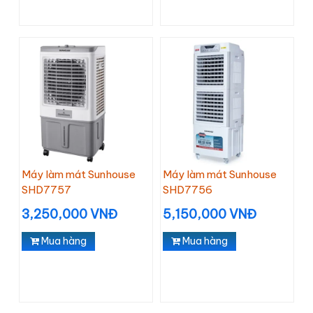
Máy làm mát Sunhouse
Máy làm mát Sunhouse
SHD7757
SHD7756
3,250,000 VNĐ
5,150,000 VNĐ
Mua hàng
Mua hàng