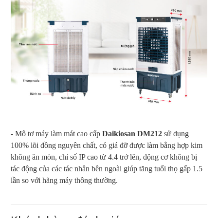
- Mô tơ máy làm mát cao cấp
Daikiosan DM212
sử dụng
100% lõi đồng nguyên chất, có giá đỡ được làm bằng hợp kim
không ăn mòn, chỉ số IP cao từ 4.4 trở lên, động cơ không bị
tác động của các tác nhân bên ngoài giúp tăng tuổi thọ gấp 1.5
lần so với hãng máy thông thường.