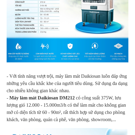
- Với tính năng vượt trội, máy làm mát Daikiosan luôn đáp ứng
những yêu cầu khắc khe của người tiêu dùng. Sử dụng đa dạng
cho nhiều không gian khác nhau.
-
Máy làm mát Daikiosan DM212
có công suất 375W, lưu
lượng gió 12.000 - 15.000m3/h có thể làm mát cho không gian
mở có diện tích từ 60 - 90m², rất thích hợp sử dụng cho phòng
khách, văn phòng, quán cà phê, văn phòng, showroom,...