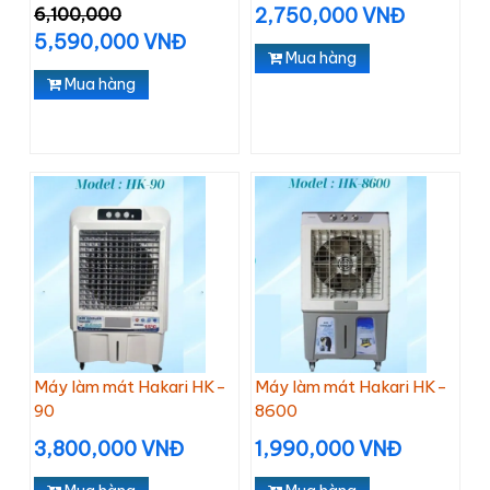
6,100,000
2,750,000 VNĐ
5,590,000 VNĐ
Mua hàng
Mua hàng
Máy làm mát Hakari HK-
Máy làm mát Hakari HK-
90
8600
3,800,000 VNĐ
1,990,000 VNĐ