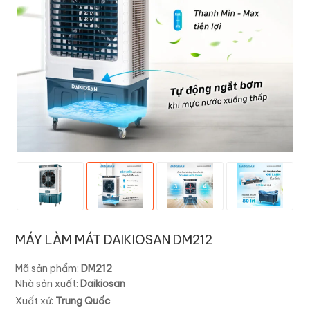
MÁY LÀM MÁT DAIKIOSAN DM212
Mã sản phẩm:
DM212
Nhà sản xuất:
Daikiosan
Xuất xứ:
Trung Quốc