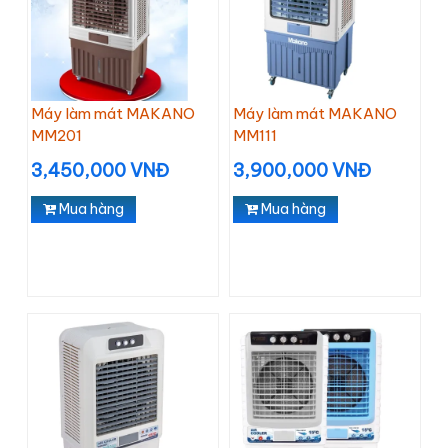
Máy làm mát MAKANO
Máy làm mát MAKANO
MM201
MM111
3,450,000 VNĐ
3,900,000 VNĐ
Mua hàng
Mua hàng