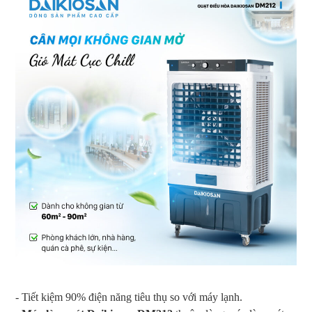
- Tiết kiệm 90% điện năng tiêu thụ so với máy lạnh.