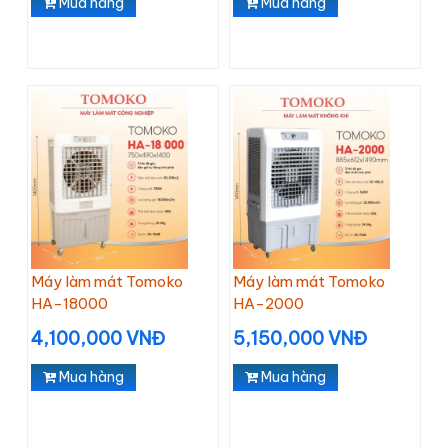
Mua hàng
Mua hàng
Máy làm mát Tomoko
Máy làm mát Tomoko
HA-18000
HA-2000
4,100,000 VNĐ
5,150,000 VNĐ
Mua hàng
Mua hàng