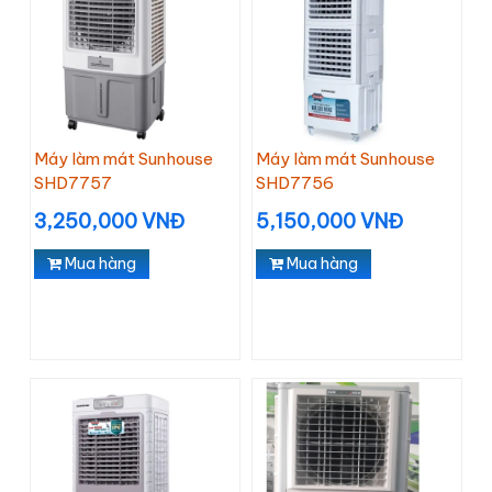
Máy làm mát Sunhouse
Máy làm mát Sunhouse
SHD7757
SHD7756
3,250,000 VNĐ
5,150,000 VNĐ
Mua hàng
Mua hàng