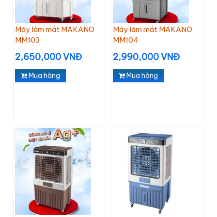
Máy làm mát MAKANO
Máy làm mát MAKANO
MM103
MM104
2,650,000 VNĐ
2,990,000 VNĐ
Mua hàng
Mua hàng