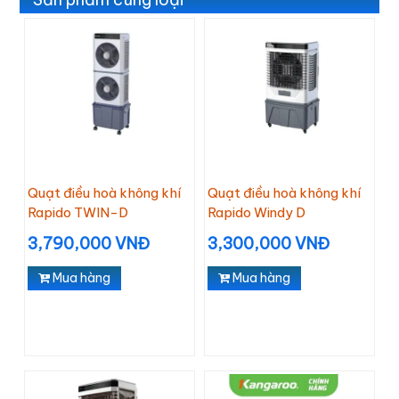
Quạt điều hoà không khí
Quạt điều hoà không khí
Rapido TWIN-D
Rapido Windy D
3,790,000 VNĐ
3,300,000 VNĐ
Mua hàng
Mua hàng