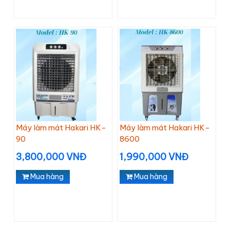
Máy làm mát Hakari HK-
Máy làm mát Hakari HK-
90
8600
3,800,000 VNĐ
1,990,000 VNĐ
Mua hàng
Mua hàng