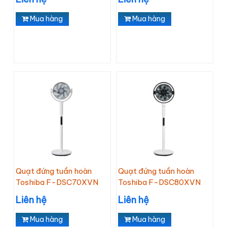
Mua hàng
Mua hàng
Quạt đứng tuần hoàn
Quạt đứng tuần hoàn
Toshiba F-DSC70XVN
Toshiba F-DSC80XVN
Liên hệ
Liên hệ
Mua hàng
Mua hàng