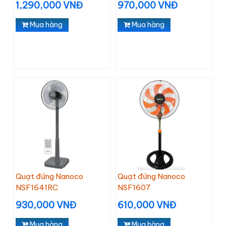
1,290,000 VNĐ
970,000 VNĐ
Mua hàng
Mua hàng
Quạt đứng Nanoco
Quạt đứng Nanoco
NSF1641RC
NSF1607
930,000 VNĐ
610,000 VNĐ
Mua hàng
Mua hàng