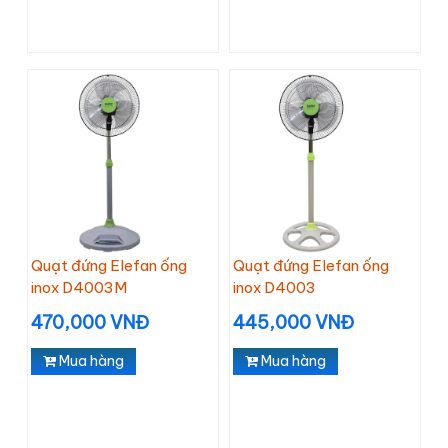
Quạt đứng Elefan ống
Quạt đứng Elefan ống
inox D4003M
inox D4003
470,000 VNĐ
445,000 VNĐ
Mua hàng
Mua hàng