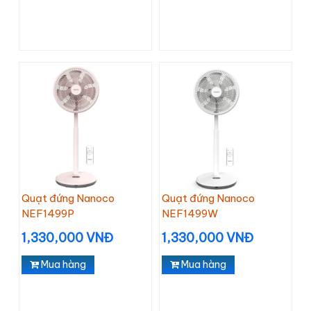
Quạt đứng Nanoco
Quạt đứng Nanoco
NEF1499P
NEF1499W
1,330,000 VNĐ
1,330,000 VNĐ
Mua hàng
Mua hàng