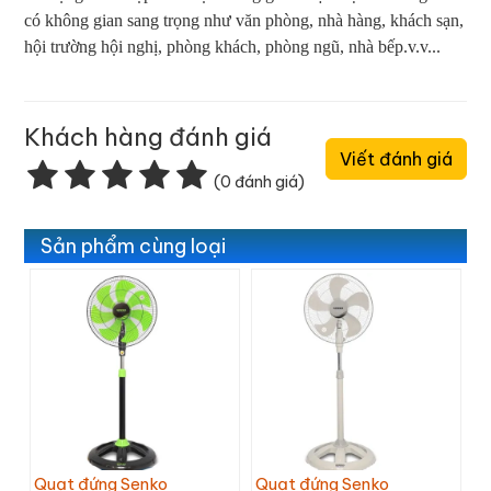
có không gian sang trọng như văn phòng, nhà hàng, khách sạn,
hội trường hội nghị, phòng khách, phòng ngũ, nhà bếp.v.v...
Khách hàng đánh giá
Viết đánh giá
(0 đánh giá)
Sản phẩm cùng loại
Quạt đứng Senko
Quạt đứng Senko