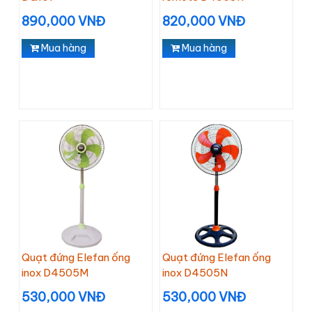
890,000 VNĐ
820,000 VNĐ
Mua hàng
Mua hàng
Quạt đứng Elefan ống
Quạt đứng Elefan ống
inox D4505M
inox D4505N
530,000 VNĐ
530,000 VNĐ