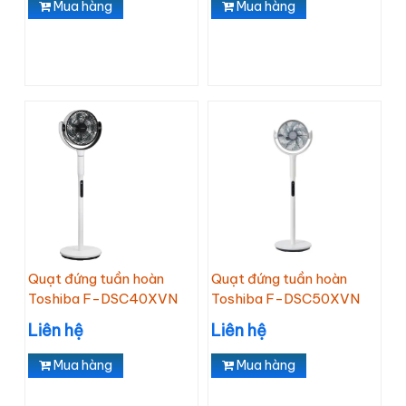
Mua hàng
Mua hàng
Quạt đứng tuần hoàn
Quạt đứng tuần hoàn
Toshiba F-DSC40XVN
Toshiba F-DSC50XVN
Liên hệ
Liên hệ
Mua hàng
Mua hàng