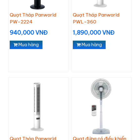
Quạt Tháp Panworld
Quạt Tháp Panworld
PW-2224
PWL-360
940,000 VNĐ
1,890,000 VNĐ
Mua hàng
Mua hàng
Quạt Tháp Panworld
Quạt đứng có điều khiển