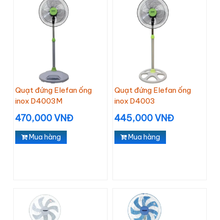
Quạt đứng Elefan ống
Quạt đứng Elefan ống
inox D4003M
inox D4003
470,000 VNĐ
445,000 VNĐ
Mua hàng
Mua hàng