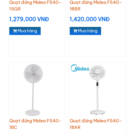
Quạt đứng Midea FS40-
Quạt đứng Midea FS40-
15QR
18BR
1,279,000 VNĐ
1,420,000 VNĐ
Mua hàng
Mua hàng
Quạt đứng Midea FS40-
Quạt đứng Midea FS40-
18C
18AR