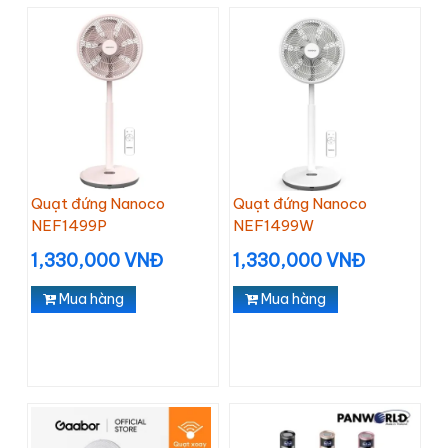
Quạt đứng Nanoco
Quạt đứng Nanoco
NEF1499P
NEF1499W
1,330,000 VNĐ
1,330,000 VNĐ
Mua hàng
Mua hàng