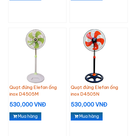
Quạt đứng Elefan ống
Quạt đứng Elefan ống
inox D4505M
inox D4505N
530,000 VNĐ
530,000 VNĐ
Mua hàng
Mua hàng