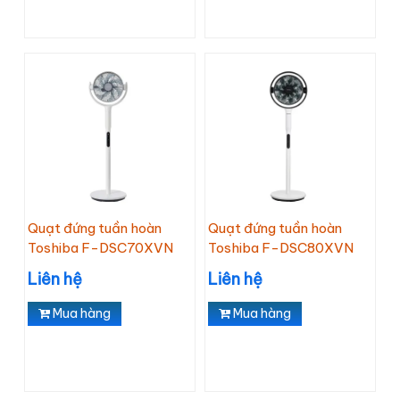
Quạt đứng tuần hoàn
Quạt đứng tuần hoàn
Toshiba F-DSC70XVN
Toshiba F-DSC80XVN
Liên hệ
Liên hệ
Mua hàng
Mua hàng