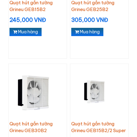
Quạt hút gắn tường
Quạt hút gắn tường
Grineu GEB15B2
Grineu GEB25B2
245,000 VNĐ
305,000 VNĐ
Mua hàng
Mua hàng
Quạt hút gắn tường
Quạt hút gắn tường
Grineu GEB30B2
Grineu GEB15B2/2 Super