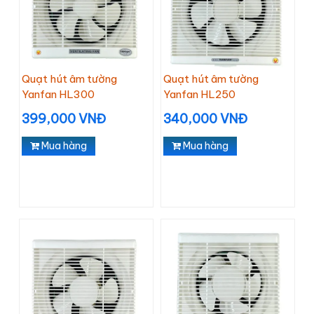
Quạt hút âm tường
Quạt hút âm tường
Yanfan HL300
Yanfan HL250
399,000 VNĐ
340,000 VNĐ
Mua hàng
Mua hàng