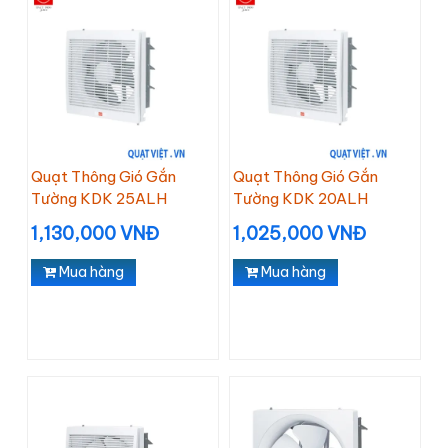
Quạt Thông Gió Gắn
Quạt Thông Gió Gắn
Tường KDK 25ALH
Tường KDK 20ALH
1,130,000 VNĐ
1,025,000 VNĐ
Mua hàng
Mua hàng