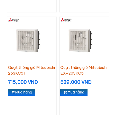
Quạt thông gió Mitsubishi
Quạt thông gió Mitsubishi
25SKC5T
EX-20SKC5T
715,000 VNĐ
629,000 VNĐ
Mua hàng
Mua hàng