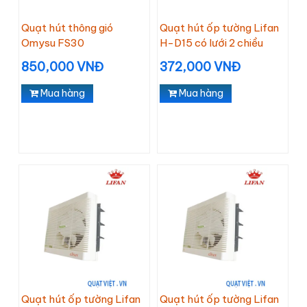
Quạt hút thông gió
Quạt hút ốp tường Lifan
Omysu FS30
H-D15 có lưới 2 chiều
850,000 VNĐ
372,000 VNĐ
Mua hàng
Mua hàng
Quạt hút ốp tường Lifan
Quạt hút ốp tường Lifan