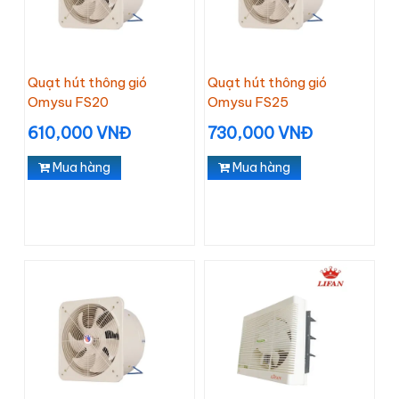
Quạt hút thông gió
Quạt hút thông gió
Omysu FS20
Omysu FS25
610,000 VNĐ
730,000 VNĐ
Mua hàng
Mua hàng