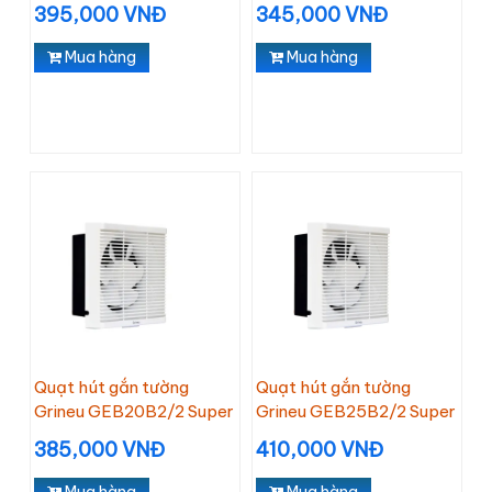
395,000 VNĐ
345,000 VNĐ
Mua hàng
Mua hàng
Quạt hút gắn tường
Quạt hút gắn tường
Grineu GEB20B2/2 Super
Grineu GEB25B2/2 Super
385,000 VNĐ
410,000 VNĐ