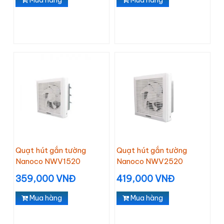
Mua hàng
Mua hàng
Quạt hút gắn tường
Quạt hút gắn tường
Nanoco NWV1520
Nanoco NWV2520
359,000 VNĐ
419,000 VNĐ
Mua hàng
Mua hàng