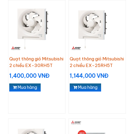
Quạt thông gió Mitsubishi
Quạt thông gió Mitsubishi
2 chiều EX-30RH5T
2 chiều EX-25RH5T
1,400,000 VNĐ
1,144,000 VNĐ
Mua hàng
Mua hàng