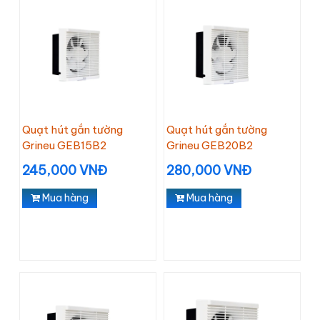
Quạt hút gắn tường
Quạt hút gắn tường
Grineu GEB15B2
Grineu GEB20B2
245,000 VNĐ
280,000 VNĐ
Mua hàng
Mua hàng