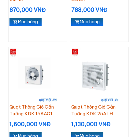
870,000 VNĐ
788,000 VNĐ
Mua hàng
Mua hàng
Quạt Thông Gió Gắn
Quạt Thông Gió Gắn
Tường KDK 15AAQ1
Tường KDK 25ALH
1,600,000 VNĐ
1,130,000 VNĐ
Mua hàng
Mua hàng