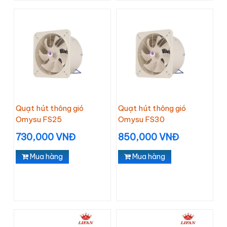
Quạt hút thông gió
Quạt hút thông gió
Omysu FS25
Omysu FS30
730,000 VNĐ
850,000 VNĐ
Mua hàng
Mua hàng