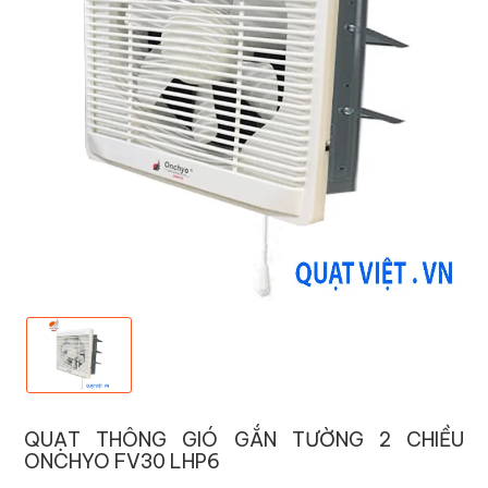
QUẠT THÔNG GIÓ GẮN TƯỜNG 2 CHIỀU
ONCHYO FV30 LHP6