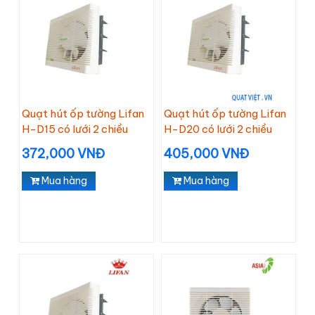
Quạt hút ốp tường Lifan
Quạt hút ốp tường Lifan
H-D15 có lưới 2 chiều
H-D20 có lưới 2 chiều
372,000 VNĐ
405,000 VNĐ
Mua hàng
Mua hàng