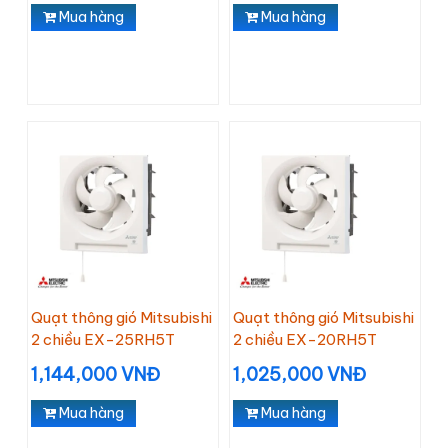
Mua hàng
Mua hàng
Quạt thông gió Mitsubishi
Quạt thông gió Mitsubishi
2 chiều EX-25RH5T
2 chiều EX-20RH5T
1,144,000 VNĐ
1,025,000 VNĐ
Mua hàng
Mua hàng