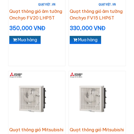
Quạt thông gió âm tường
Quạt thông gió âm tường
Onchyo FV20 LHP5T
Onchyo FV15 LHP6T
350,000 VNĐ
330,000 VNĐ
Mua hàng
Mua hàng
Quạt thông gió Mitsubishi
Quạt thông gió Mitsubishi