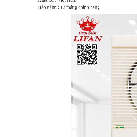
Bảo hành : 12 tháng chính hãng